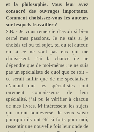
et la philosophie. Vous leur avez
consacré des ouvrages importants.
Comment choisissez-vous les auteurs
sur lesquels travailler ?
S.B. - Je vous remercie d’avoir si bien
cerné mes passions. Je ne sais si je
choisis tel ou tel sujet, tel ou tel auteur,
ou si ce ne sont pas eux qui me
choisissent. J’ai la chance de ne
dépendre que de moi-même : je ne suis
pas un spécialiste de quoi que ce soit –
ce serait faillir que de me spécialiser,
d’autant que les spécialistes sont
rarement connaisseurs de leur
spécialité, j’ai pu le vérifier à chacun
de mes livres. M’intéressent les sujets
qui m’ont bouleversé. Je veux saisir
pourquoi ils ont été si forts pour moi,
ressentir une nouvelle fois leur onde de