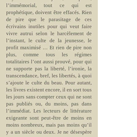
l’immémorial, tout ce qui est
prophétique, doivent être effacés. Rien
de pire que le parasitage de ces
écrivains inutiles pour qui veut faire
vivre autrui selon le harcèlement de
l’instant, le culte de la jeunesse, le
profit maximisé … Et rien de pire non
plus, comme tous les régimes
totalitaires l’ont aussi prouvé, pour qui
ne supporte pas la liberté, l’ironie, la
transcendance, bref, les libertés, à quoi
s’ajoute le culte du beau. Pour autant,
les livres existent encore, il en sort tous
les jours sans compter ceux qui ne sont
pas publiés ou, du moins, pas dans
l’immédiat. Les lecteurs de littérature
exigeante sont peut-être de moins en
moins nombreux, mais pas moins qu’il
y a un siècle ou deux. Je ne désespère