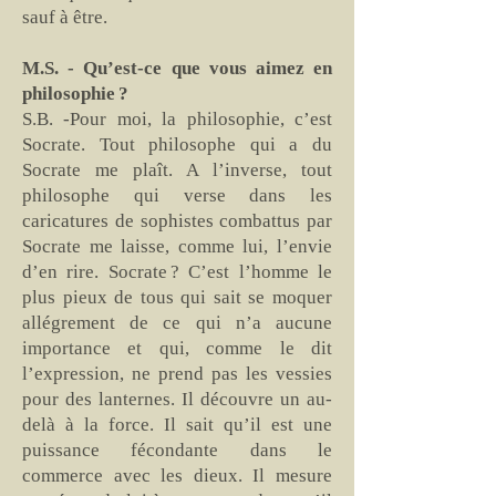
sauf à être.
M.S. - Qu’est-ce que vous aimez en
philosophie ?
S.B. -Pour moi, la philosophie, c’est
Socrate. Tout philosophe qui a du
Socrate me plaît. A l’inverse, tout
philosophe qui verse dans les
caricatures de sophistes combattus par
Socrate me laisse, comme lui, l’envie
d’en rire. Socrate ? C’est l’homme le
plus pieux de tous qui sait se moquer
allégrement de ce qui n’a aucune
importance et qui, comme le dit
l’expression, ne prend pas les vessies
pour des lanternes. Il découvre un au-
delà à la force. Il sait qu’il est une
puissance fécondante dans le
commerce avec les dieux. Il mesure