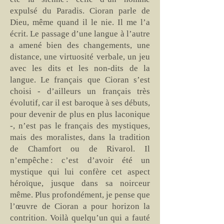
expulsé du Paradis. Cioran parle de
Dieu, même quand il le nie. Il me l’a
écrit. Le passage d’une langue à l’autre
a amené bien des changements, une
distance, une virtuosité verbale, un jeu
avec les dits et les non-dits de la
langue. Le français que Cioran s’est
choisi - d’ailleurs un français très
évolutif, car il est baroque à ses débuts,
pour devenir de plus en plus laconique
-, n’est pas le français des mystiques,
mais des moralistes, dans la tradition
de Chamfort ou de Rivarol. Il
n’empêche : c’est d’avoir été un
mystique qui lui confère cet aspect
héroïque, jusque dans sa noirceur
même. Plus profondément, je pense que
l’œuvre de Cioran a pour horizon la
contrition. Voilà quelqu’un qui a fauté