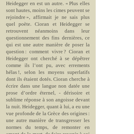
Heidegger en est un autre. « Plus elles
sont hautes, moins les cimes peuvent se
rejoindre », affirmait je ne sais plus
quel poète. Cioran et Heidegger se
retrouvent néanmoins dans leur
questionnement des fins dernières, ce
qui est une autre manière de poser la
question : comment vivre ? Cioran et
Heidegger ont cherché à se dépêtrer
comme ils l’ont pu, avec errements
hélas !, selon les moyens superlatifs
dont ils étaient dotés. Cioran cherche à
écrire dans une langue non datée une
prose d’ordre éternel, - dérisoire et
sublime réponse à son angoisse devant
la nuit. Heidegger, quant à lui, a eu une
vue profonde de la Grèce des origines :
une autre manière de transgresser les
normes du temps, de remonter en