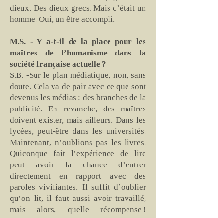
dieux. Des dieux grecs. Mais c’était un
homme. Oui, un être accompli.
M.S. - Y a-t-il de la place pour les
maîtres de l’humanisme dans la
société française actuelle ?
S.B. -Sur le plan médiatique, non, sans
doute. Cela va de pair avec ce que sont
devenus les médias : des branches de la
publicité. En revanche, des maîtres
doivent exister, mais ailleurs. Dans les
lycées, peut-être dans les universités.
Maintenant, n’oublions pas les livres.
Quiconque fait l’expérience de lire
peut avoir la chance d’entrer
directement en rapport avec des
paroles vivifiantes. Il suffit d’oublier
qu’on lit, il faut aussi avoir travaillé,
mais alors, quelle récompense !