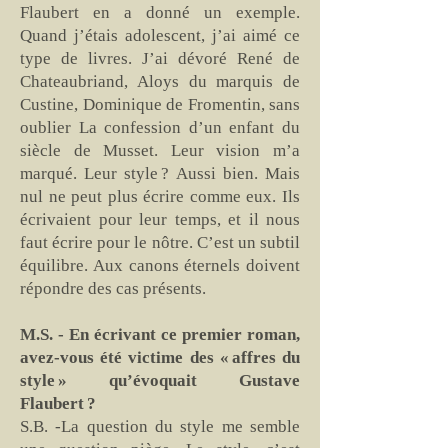
Flaubert en a donné un exemple.
Quand j’étais adolescent, j’ai aimé ce
type de livres. J’ai dévoré René de
Chateaubriand, Aloys du marquis de
Custine, Dominique de Fromentin, sans
oublier La confession d’un enfant du
siècle de Musset. Leur vision m’a
marqué. Leur style ? Aussi bien. Mais
nul ne peut plus écrire comme eux. Ils
écrivaient pour leur temps, et il nous
faut écrire pour le nôtre. C’est un subtil
équilibre. Aux canons éternels doivent
répondre des cas présents.
M.S. - En écrivant ce premier roman,
avez-vous été victime des « affres du
style » qu’évoquait Gustave
Flaubert ?
S.B. -La question du style me semble