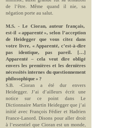
de l’être. Même quand il nie, sa
négation porte au salut.
M.S. - Le Cioran, auteur français,
est-il « apparenté », selon l’acception
de Heidegger que vous citez dans
votre livre, « Apparenté, c’est-à-dire
pas identique, pas pareil. […]
Apparenté – cela veut dire obligé
envers les premières et les dernières
nécessités internes du questionnement
philosophique » ?
S.B. -Cioran a été dur envers
Heidegger. J’ai d’ailleurs écrit une
notice sur ce point dans Le
Dictionnaire Martin Heidegger que j’ai
initié avec François Fédier et Hadrien
France-Lanord. Disons pour aller droit
à l’essentiel que Cioran est un monde,