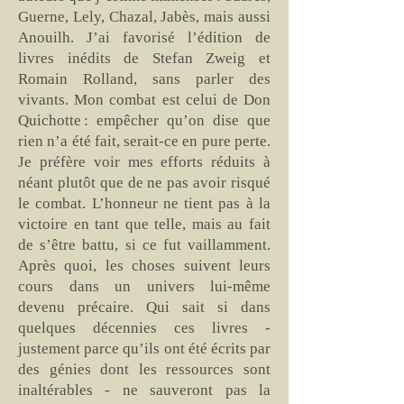
Guerne, Lely, Chazal, Jabès, mais aussi
Anouilh. J’ai favorisé l’édition de
livres inédits de Stefan Zweig et
Romain Rolland, sans parler des
vivants. Mon combat est celui de Don
Quichotte : empêcher qu’on dise que
rien n’a été fait, serait-ce en pure perte.
Je préfère voir mes efforts réduits à
néant plutôt que de ne pas avoir risqué
le combat. L’honneur ne tient pas à la
victoire en tant que telle, mais au fait
de s’être battu, si ce fut vaillamment.
Après quoi, les choses suivent leurs
cours dans un univers lui-même
devenu précaire. Qui sait si dans
quelques décennies ces livres -
justement parce qu’ils ont été écrits par
des génies dont les ressources sont
inaltérables - ne sauveront pas la